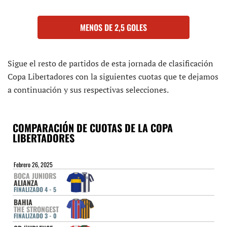
MENOS DE 2,5 GOLES
Sigue el resto de partidos de esta jornada de clasificación
Copa Libertadores con la siguientes cuotas que te dejamos
a continuación y sus respectivas selecciones.