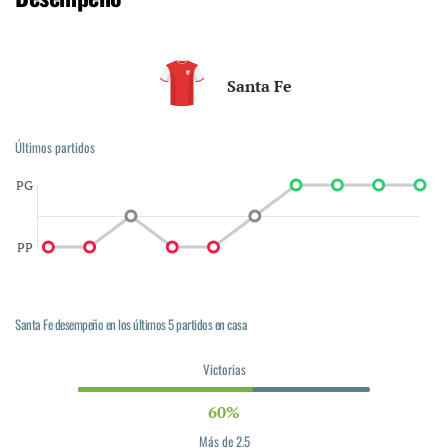
Santa Fe
Últimos partidos
PG
PP
Santa Fe desempeño en los últimos 5 partidos en casa
Victorias
60%
Más de 2.5