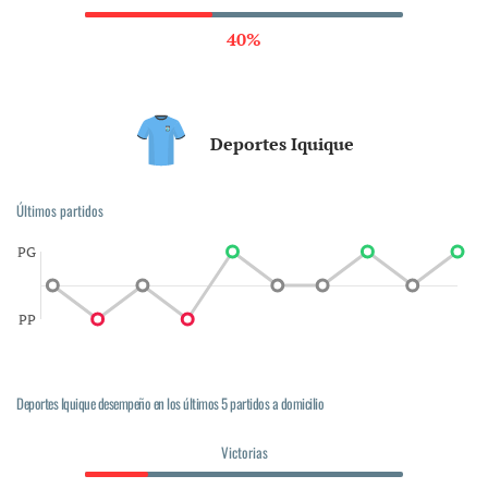
40%
Deportes Iquique
Últimos partidos
PG
PP
Deportes Iquique desempeño en los últimos 5 partidos a domicilio
Victorias