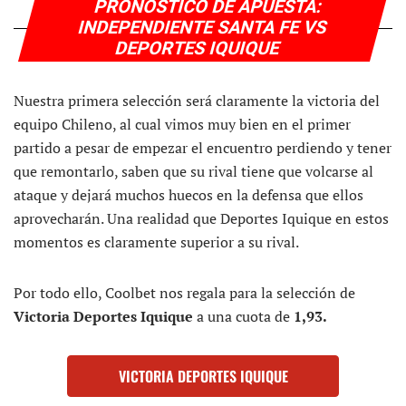
PRONÓSTICO DE APUESTA:
INDEPENDIENTE SANTA FE VS
DEPORTES IQUIQUE
Nuestra primera selección será claramente la victoria del
equipo Chileno, al cual vimos muy bien en el primer
partido a pesar de empezar el encuentro perdiendo y tener
que remontarlo, saben que su rival tiene que volcarse al
ataque y dejará muchos huecos en la defensa que ellos
aprovecharán. Una realidad que Deportes Iquique en estos
momentos es claramente superior a su rival.
Por todo ello, Coolbet nos regala para la selección de
Victoria Deportes Iquique
a una cuota de
1,93.
VICTORIA DEPORTES IQUIQUE