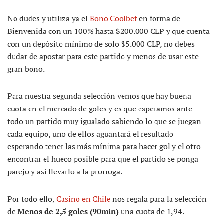
No dudes y utiliza ya el
Bono Coolbet
en forma de
Bienvenida con un 100% hasta $200.000 CLP y que cuenta
con un depósito mínimo de solo $5.000 CLP, no debes
dudar de apostar para este partido y menos de usar este
gran bono.
Para nuestra segunda selección vemos que hay buena
cuota en el mercado de goles y es que esperamos ante
todo un partido muy igualado sabiendo lo que se juegan
cada equipo, uno de ellos aguantará el resultado
esperando tener las más mínima para hacer gol y el otro
encontrar el hueco posible para que el partido se ponga
parejo y así llevarlo a la prorroga.
Por todo ello,
Casino en Chile
nos regala para la selección
de
Menos de 2,5 goles (90min)
una cuota de 1,94.