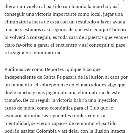
dieron un vuelco al partido cambiando la marcha y así
conseguir una victoria importante como local, jugar una
eliminatoria fuera de casa con un resultado a favor ayuda
mucho y estamos casi seguros de que este equipo Chileno
lo volverá a conseguir, es toda casa de apuestas que veas es
claro favorito a ganar el encuentro y así conseguir el pase
a la siguiente eliminatoria.
Pudimos ver como Deportes Iquique hizo que
Independiente de Santa Fe pasara de la ilusión al caos por
un momento, el sobreponerse en el marcador es algo que
duele mucho y más jugándote una eliminatoria de este
tamaño. De conseguir la victoria habría una inyección
tanto de moral como económica para el Club que le
ayudaría afrontar las siguientes rondas con otra
mentalidad, se vieron capaces de remontar el partido
podrán asaltar Colombia y así dejar con la ilusión intacta