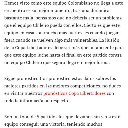
Hemos visto como este equipo Colombiano no llega a este
encuentro es su mejor momento, tras una dinámica
bastante mala, pensamos que no debería ser un problema
que el equipo Chileno pueda con ellos. Cierto es que este
equipo en casa son mucho más fuertes, es cuando juegan
fuera cuando se vuelven algo más vulnerables. La ilusión
de la Copa Libertadores debe ser más que un aliciente para
que este equipo luche hasta el final en este partido contra
un equipo Chileno que seguro llega en mejor forma.
Sigue pronostico tras pronóstico estos datos sobres los
mejores partidos en las mejores competiciones, no dudes
en visitar nuestros
pronósticos Copa Libertadores
con
todo la información al respecto.
Son un total de 5 partidos los que llevamos sin ver a este
equipo conseguir una victoria, teniendo muchos