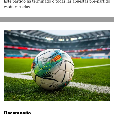
Este partido ha terminado o todas las apuestas pre-partido
están cerradas.
Desempeño