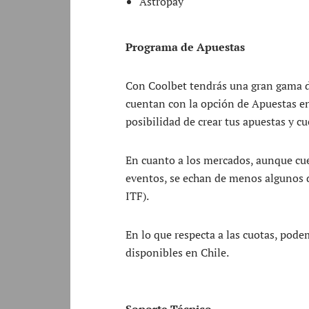
Astropay
Programa de Apuestas
Con Coolbet tendrás una gran gama de
cuentan con la opción de Apuestas en
posibilidad de crear tus apuestas y 
En cuanto a los mercados, aunque cue
eventos, se echan de menos algunos d
ITF).
En lo que respecta a las cuotas, pod
disponibles en Chile.