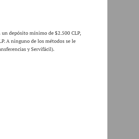
n un depósito mínimo de $2.500 CLP,
CLP. A ninguno de los métodos se le
sferencias y Servifácil).