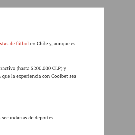
stas de fútbol
en Chile y, aunque es
ractivo (hasta $200.000 CLP) y
n que la experiencia con Coolbet sea
s secundarias de deportes