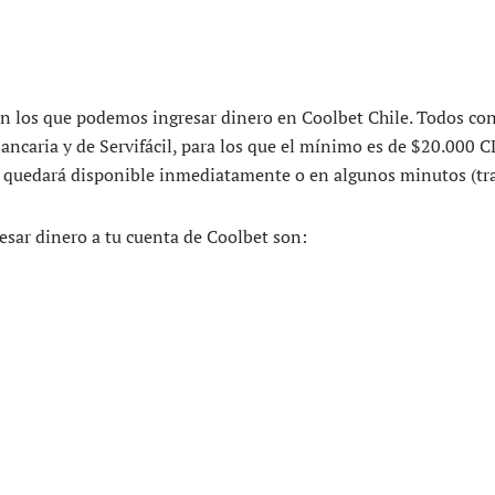
 los que podemos ingresar dinero en Coolbet Chile. Todos co
bancaria y de Servifácil, para los que el mínimo es de $20.000 
do quedará disponible inmediatamente o en algunos minutos (tran
resar dinero a tu cuenta de Coolbet son: