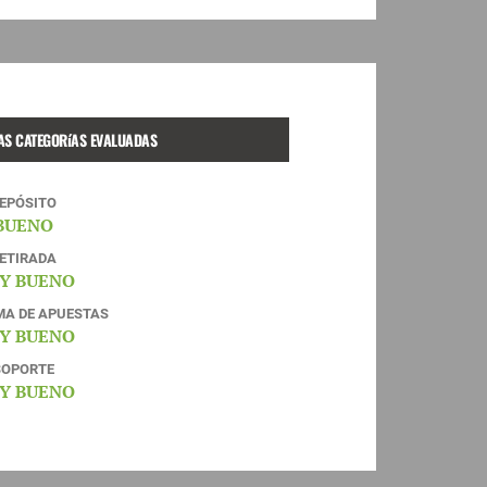
LAS CATEGORíAS EVALUADAS
EPÓSITO
BUENO
ETIRADA
Y BUENO
A DE APUESTAS
Y BUENO
SOPORTE
Y BUENO