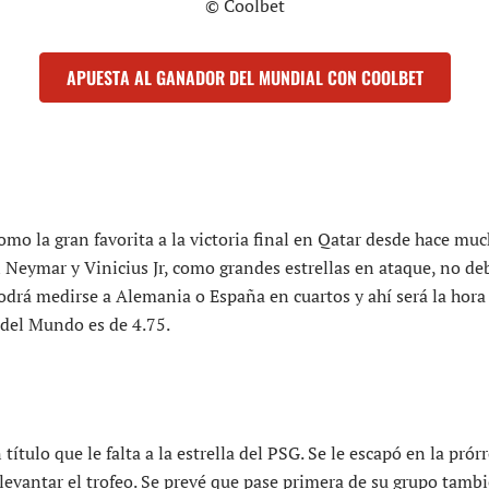
© Coolbet
APUESTA AL GANADOR DEL MUNDIAL CON COOLBET
mo la gran favorita a la victoria final en Qatar desde hace muc
Neymar y Vinicius Jr, como grandes estrellas en ataque, no de
 Podrá medirse a Alemania o España en cuartos y ahí será la hora
 del Mundo es de 4.75.
título que le falta a la estrella del PSG. Se le escapó en la pró
 levantar el trofeo. Se prevé que pase primera de su grupo tam