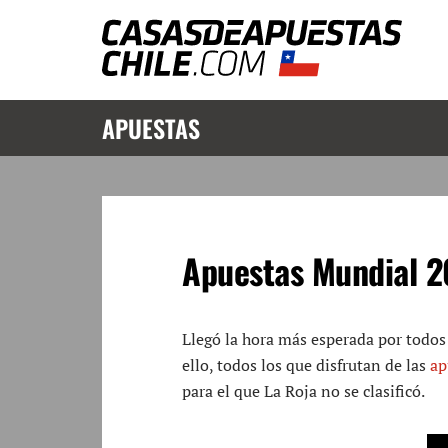
APUESTAS
Apuestas Mundial 
Llegó la hora más esperada por todos
ello, todos los que disfrutan de las
ap
para el que La Roja no se clasificó.