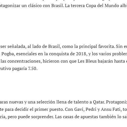
tagonizar un clásico con Brasil. La tercera Copa del Mundo alb
 señalada, al lado de Brasil, como la principal favorita. Sin 
Pogba, esenciales en la conquista de 2018, y los varios problem
as concentraciones, hicieron con que Les Bleus bajarán hasta el
utivo pagaría 7.50.
ras nuevas y una selección llena de talento a Qatar. Protagoniz
 para decidir el primer puesto. Con Gavi, Pedri y Ansu Fati, t
ncia, pero puede sorprender. Las casas de apuestas también lo s