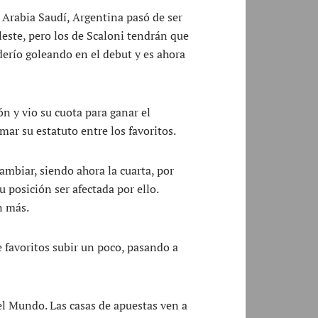
 Arabia Saudí, Argentina pasó de ser
leste, pero los de Scaloni tendrán que
erío goleando en el debut y es ahora
n y vio su cuota para ganar el
ar su estatuto entre los favoritos.
cambiar, siendo ahora la cuarta, por
 posición ser afectada por ello.
n más.
e favoritos subir un poco, pasando a
el Mundo. Las casas de apuestas ven a