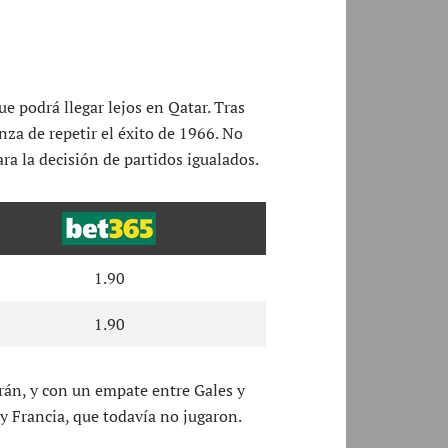
 podrá llegar lejos en Qatar. Tras
nza de repetir el éxito de 1966. No
ra la decisión de partidos igualados.
1.90
1.90
Irán, y con un empate entre Gales y
y Francia, que todavía no jugaron.