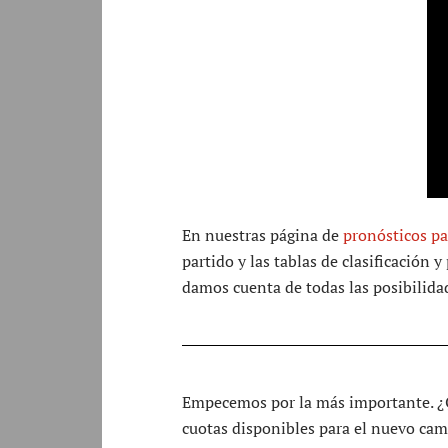
En nuestras página de
pronósticos pa
partido y las tablas de clasificación 
damos cuenta de todas las posibilidad
Empecemos por la más importante. ¿Q
cuotas disponibles para el nuevo camp