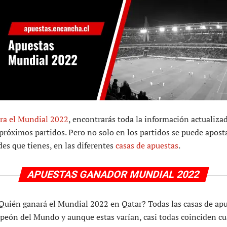
ra el Mundial 2022
, encontrarás toda la información actualizad
y próximos partidos. Pero no solo en los partidos se puede apost
es que tienes, en las diferentes
casas de apuestas
.
APUESTAS GANADOR MUNDIAL 2022
uién ganará el Mundial 2022 en Qatar? Todas las casas de apu
eón del Mundo y aunque estas varían, casi todas coinciden cuan