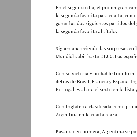
En el segundo día, el primer gran ca
la segunda favorita para cuarta, con 
ganar los dos siguientes partidos de
la segunda favorita al título.
Siguen apareciendo las sorpresas en l
Mundial subir hasta 21.00. Los españo
Con su victoria y probable triunfo en 
detrás de Brasil, Francia y España. I
Portugal es ahora el sexto en la lista
Con Inglaterra clasificada como primer
Argentina en la cuarta plaza.
Pasando en primera, Argentina se pos