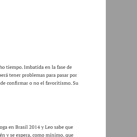
ho tiempo. Imbatida en la fase de
berá tener problemas para pasar por
 de confirmar o no el favoritismo. Su
rroga en Brasil 2014 y Leo sabe que
bién y se espera, como mínimo, que