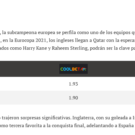
 la subcampeona europea se perfila como uno de los equipos que
, en la Eurocopa 2021, los ingleses llegan a Qatar con la espera
ados como Harry Kane y Raheem Sterling, podrán ser la clave pa
1.93
1.90
trajeron sorpresas significativas. Inglaterra, con su goleada a 
mo tercera favorita a la conquista final, adelantando a España 