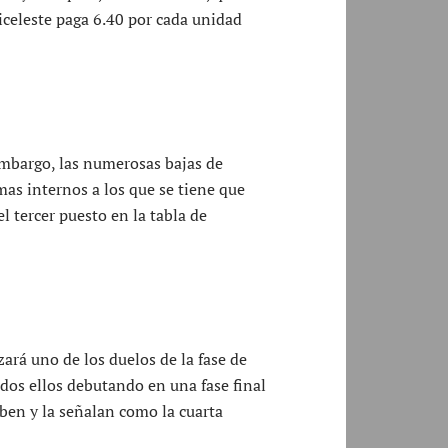
iceleste paga 6.40 por cada unidad
embargo, las numerosas bajas de
as internos a los que se tiene que
 tercer puesto en la tabla de
ará uno de los duelos de la fase de
odos ellos debutando en una fase final
aben y la señalan como la cuarta