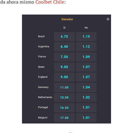
s da ahora mismo
Coolbet Chile
: