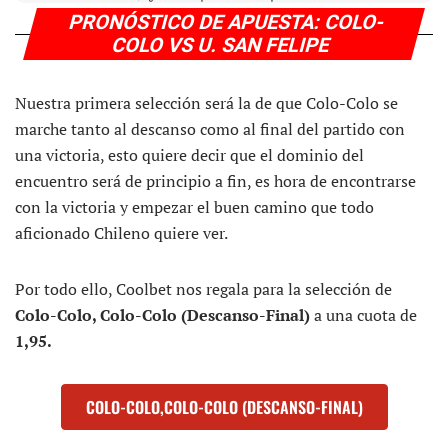
PRONÓSTICO DE APUESTA: COLO-
COLO VS U. SAN FELIPE
Nuestra primera selección será la de que Colo-Colo se
marche tanto al descanso como al final del partido con
una victoria, esto quiere decir que el dominio del
encuentro será de principio a fin, es hora de encontrarse
con la victoria y empezar el buen camino que todo
aficionado Chileno quiere ver.
Por todo ello, Coolbet nos regala para la selección de
Colo-Colo, Colo-Colo (Descanso-Final)
a una cuota de
1,95.
COLO-COLO,COLO-COLO (DESCANSO-FINAL)