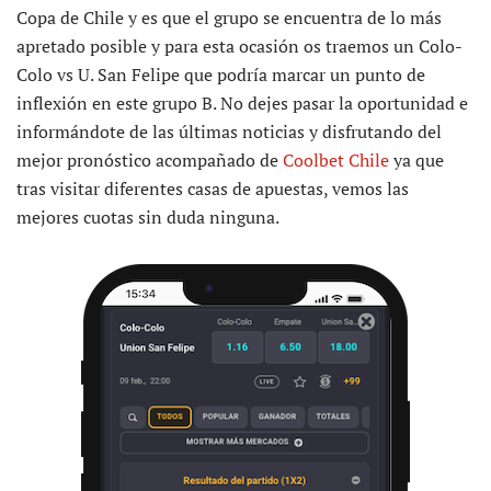
Copa de Chile y es que el grupo se encuentra de lo más
apretado posible y para esta ocasión os traemos un Colo-
Colo vs U. San Felipe que podría marcar un punto de
inflexión en este grupo B. No dejes pasar la oportunidad e
informándote de las últimas noticias y disfrutando del
mejor pronóstico acompañado de
Coolbet Chile
ya que
tras visitar diferentes casas de apuestas, vemos las
mejores cuotas sin duda ninguna.