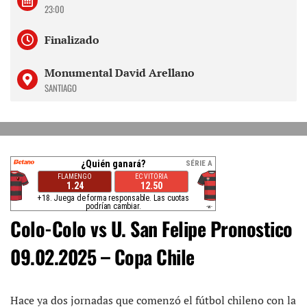
23:00
Finalizado
Monumental David Arellano
SANTIAGO
Colo-Colo vs U. San Felipe Pronostico
09.02.2025 – Copa Chile
Hace ya dos jornadas que comenzó el fútbol chileno con la