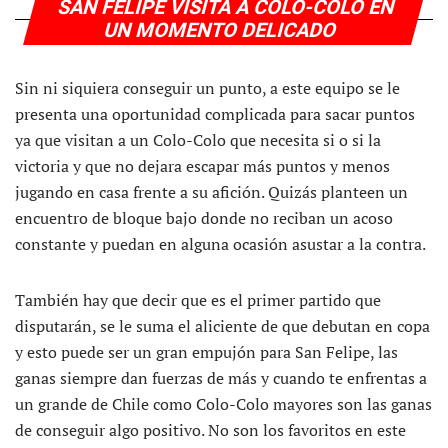
SAN FELIPE VISITA A COLO-COLO EN
UN MOMENTO DELICADO
Sin ni siquiera conseguir un punto, a este equipo se le
presenta una oportunidad complicada para sacar puntos
ya que visitan a un Colo-Colo que necesita si o si la
victoria y que no dejara escapar más puntos y menos
jugando en casa frente a su afición. Quizás planteen un
encuentro de bloque bajo donde no reciban un acoso
constante y puedan en alguna ocasión asustar a la contra.
También hay que decir que es el primer partido que
disputarán, se le suma el aliciente de que debutan en copa
y esto puede ser un gran empujón para San Felipe, las
ganas siempre dan fuerzas de más y cuando te enfrentas a
un grande de Chile como Colo-Colo mayores son las ganas
de conseguir algo positivo. No son los favoritos en este