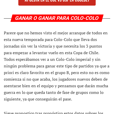
GANAR O GANAR PARA COLO-COLO
Parece que no hemos visto el mejor arranque de todos en
esta nueva temporada para Colo-Colo que lleva dos
jornadas sin ver la victoria y que necesita los 3 puntos
para empezar a levantar vuelo en esta Copa de Chile.
Todos esperábamos ver a un Colo-Colo imperial y sin
ningún problema para ganar este tipo de partidos ya que a
priori es claro favorito en el grupo B, pero esto no es como
comienza si no que acaba, los jugadores nuevos deben de
asentarse bien en el equipo y pensamos que darán mucha
guerra en lo que queda tanto de fase de grupos como lo
siguiente, ya que conseguirán el pase.
Sigue pronostico tras pronóstico estos datos sobres los