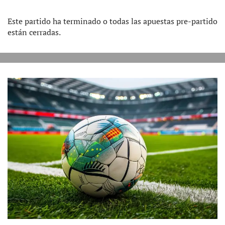
Este partido ha terminado o todas las apuestas pre-partido
están cerradas.