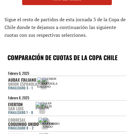
Sigue el resto de partidos de esta jornada 3 de la Copa de
Chile donde te dejamos a continuación las siguiente
cuotas con sus respectivas selecciones.