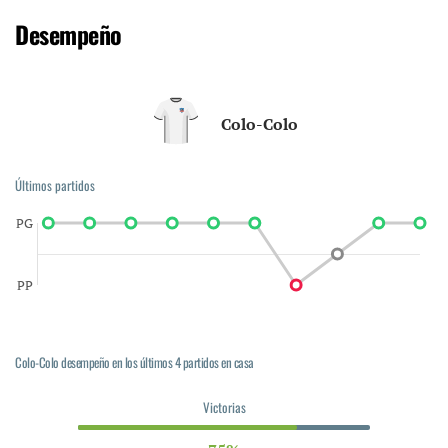
Desempeño
Colo-Colo
Últimos partidos
PG
PP
Colo-Colo desempeño en los últimos 4 partidos en casa
Victorias