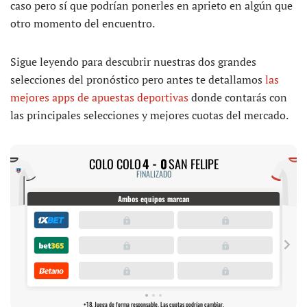
caso pero sí que podrían ponerles en aprieto en algún que
otro momento del encuentro.
Sigue leyendo para descubrir nuestras dos grandes
selecciones del pronóstico pero antes te detallamos
las
mejores apps de apuestas deportivas
donde contarás con
las principales selecciones y mejores cuotas del mercado.