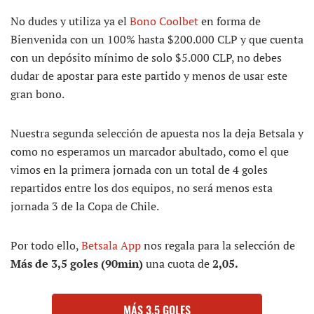
No dudes y utiliza ya el
Bono Coolbet
en forma de
Bienvenida con un 100% hasta $200.000 CLP y que cuenta
con un depósito mínimo de solo $5.000 CLP, no debes
dudar de apostar para este partido y menos de usar este
gran bono.
Nuestra segunda selección de apuesta nos la deja Betsala y
como no esperamos un marcador abultado, como el que
vimos en la primera jornada con un total de 4 goles
repartidos entre los dos equipos, no será menos esta
jornada 3 de la Copa de Chile.
Por todo ello,
Betsala App
nos regala para la selección de
Más de 3,5 goles (90min)
una cuota de
2,05.
MÁS 3,5 GOLES