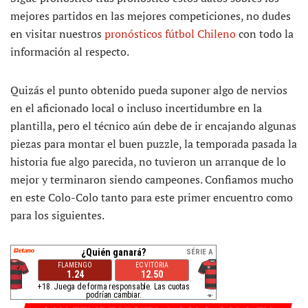
mejores partidos en las mejores competiciones, no dudes
en visitar nuestros
pronósticos fútbol Chileno
con todo la
información al respecto.
Quizás el punto obtenido pueda suponer algo de nervios
en el aficionado local o incluso incertidumbre en la
plantilla, pero el técnico aún debe de ir encajando algunas
piezas para montar el buen puzzle, la temporada pasada la
historia fue algo parecida, no tuvieron un arranque de lo
mejor y terminaron siendo campeones. Confiamos mucho
en este Colo-Colo tanto para este primer encuentro como
para los siguientes.