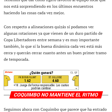
nos está sorprendiendo en los últimos encuentros
haciendo las cosas cada vez mejor.
Con respecto a alineaciones quizás sí podamos ver
algunas rotaciones ya que vienen de un duro partido de
Copa Libertadores entre semana y es muy importante
también, lo que sí la buena dinámica cada vez está más
cerca y querrán cerrar cuanto antes un buen primer tramo
de temporada.
COQUIMBO NO MANTIENE EL RITMO
Seguimos ahora con Coquimbo que parece que ha entrado