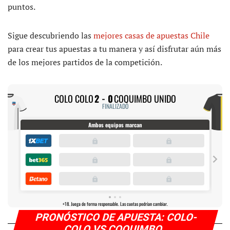
puntos.
Sigue descubriendo las
mejores casas de apuestas Chile
para crear tus apuestas a tu manera y así disfrutar aún más
de los mejores partidos de la competición.
PRONÓSTICO DE APUESTA: COLO-
COLO VS COQUIMBO