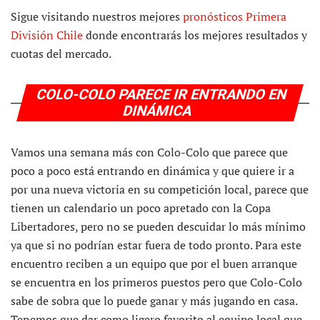
Sigue visitando nuestros mejores
pronósticos Primera
División Chile
donde encontrarás los mejores resultados y
cuotas del mercado.
COLO-COLO PARECE IR ENTRANDO EN
DINÁMICA
Vamos una semana más con Colo-Colo que parece que
poco a poco está entrando en dinámica y que quiere ir a
por una nueva victoria en su competición local, parece que
tienen un calendario un poco apretado con la Copa
Libertadores, pero no se pueden descuidar lo más mínimo
ya que si no podrían estar fuera de todo pronto. Para este
encuentro reciben a un equipo que por el buen arranque
se encuentra en los primeros puestos pero que Colo-Colo
sabe de sobra que lo puede ganar y más jugando en casa.
Tenemos que dar como ligero favorito al equipo local que