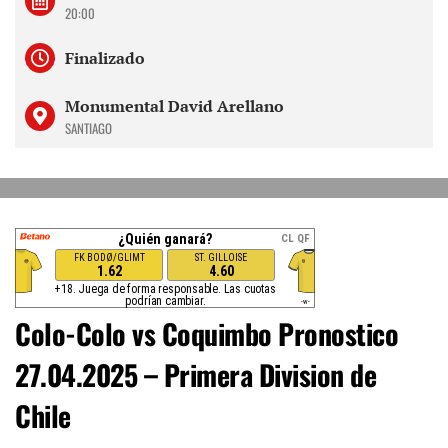
20:00
Finalizado
Monumental David Arellano
SANTIAGO
Colo-Colo vs Coquimbo Pronostico
27.04.2025 – Primera Division de
Chile