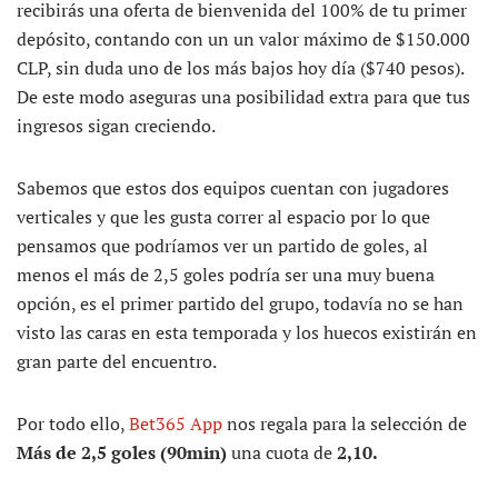
recibirás una oferta de bienvenida del 100% de tu primer
depósito, contando con un un valor máximo de $150.000
CLP, sin duda uno de los más bajos hoy día ($740 pesos).
De este modo aseguras una posibilidad extra para que tus
ingresos sigan creciendo.
Sabemos que estos dos equipos cuentan con jugadores
verticales y que les gusta correr al espacio por lo que
pensamos que podríamos ver un partido de goles, al
menos el más de 2,5 goles podría ser una muy buena
opción, es el primer partido del grupo, todavía no se han
visto las caras en esta temporada y los huecos existirán en
gran parte del encuentro.
Por todo ello,
Bet365 App
nos regala para la selección de
Más de 2,5 goles (90min)
una cuota de
2,10.