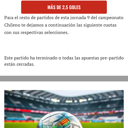
MÁS DE 2,5 GOLES
Para el resto de partidos de esta jornada 9 del campeonato
Chileno te dejamos a continuación las siguiente cuotas
con sus respectivas selecciones.
Este partido ha terminado o todas las apuestas pre-partido
están cerradas.