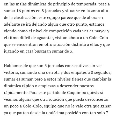
en las malas dinámicas de principio de temporada, pese a
sumar 16 puntos en 8 jornadas y situarse en la zona alta
de la clasificación, este equipo parece que de ahora en
adelante se irá dejando algún que otro punto, estamos
viendo como el nivel de competición cada vez es mayor y
el ritmo difícil de aguantar, visitan ahora a un Colo-Colo
que se encuentran en otro situación distinta a ellos y que
jugando en casa buscaran sumar de 3.
Hablamos de que son 3 jornadas consecutivas sin ver
victoria, sumando una derrota y dos empates a 0 seguidos,
sumar es sumar, pero a estos niveles tienes que cambiar la
dinámica rápido o empiezas a descender puestos
rápidamente. Para este partido de Coquimbo quizás si
veamos alguna que otra rotación que pueda desconcertar
un poco a Colo-Colo, equipo que no le vale otra que ganar
ya que parten desde la undécima posición con tan solo 7