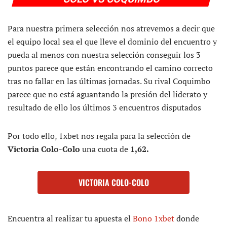
Para nuestra primera selección nos atrevemos a decir que
el equipo local sea el que lleve el dominio del encuentro y
pueda al menos con nuestra selección conseguir los 3
puntos parece que están encontrando el camino correcto
tras no fallar en las últimas jornadas. Su rival Coquimbo
parece que no está aguantando la presión del liderato y
resultado de ello los últimos 3 encuentros disputados
Por todo ello, 1xbet nos regala para la selección de
Victoria Colo-Colo
una cuota de
1,62.
VICTORIA COLO-COLO
Encuentra al realizar tu apuesta el
Bono 1xbet
donde