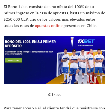
El Bono 1xbet consiste de una oferta del 100% de tu
primer ingreso en la casa de apuestas, hasta un máximo de
$250.000 CLP, uno de los valores más elevados entre
todas las casas de
apuestas online
presentes en Chile.
©1xbet
Para tener acceso a él, el cliente tendrá que registrarse con