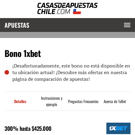
APUESTAS
Bono 1xbet
¡Desafortunadamente, este bono no está disponible en
tu ubicación actual! ¡Descubre más ofertas en nuestra
página de comparación de apuestas!
Instrucciones y
Detalles
Preguntas Frecuentes
Acerca de 1xBet
ejemplo
300% hasta $425.000