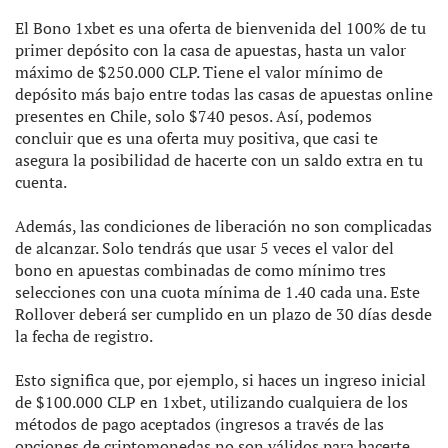
El Bono 1xbet es una oferta de bienvenida del 100% de tu
primer depósito con la casa de apuestas, hasta un valor
máximo de $250.000 CLP. Tiene el valor mínimo de
depósito más bajo entre todas las casas de apuestas online
presentes en Chile, solo $740 pesos. Así, podemos
concluir que es una oferta muy positiva, que casi te
asegura la posibilidad de hacerte con un saldo extra en tu
cuenta.
Además, las condiciones de liberación no son complicadas
de alcanzar. Solo tendrás que usar 5 veces el valor del
bono en apuestas combinadas de como mínimo tres
selecciones con una cuota mínima de 1.40 cada una. Este
Rollover deberá ser cumplido en un plazo de 30 días desde
la fecha de registro.
Esto significa que, por ejemplo, si haces un ingreso inicial
de $100.000 CLP en 1xbet, utilizando cualquiera de los
métodos de pago aceptados (ingresos a través de las
opciones de criptomonedas no son válidos para hacerte