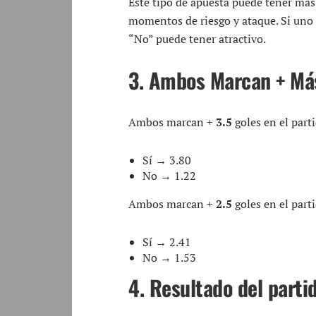
Este tipo de apuesta puede tener más
momentos de riesgo y ataque. Si uno 
“No” puede tener atractivo.
3. Ambos Marcan + Más
Ambos marcan +
3.5
goles en el part
Sí → 3.80
No → 1.22
Ambos marcan +
2.5
goles en el part
Sí → 2.41
No → 1.53
4. Resultado del part