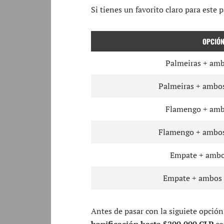
Si tienes un favorito claro para este
OPCIÓ
Palmeiras + am
Palmeiras + ambo
Flamengo + amb
Flamengo + ambo
Empate + ambo
Empate + ambos
Antes de pasar con la siguiete opci