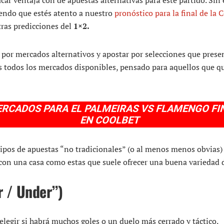
car ventaja
con de apuestas alternativas para este partido. Sin
iendo que estés atento a nuestro
pronóstico para la final de la
ras predicciones del
1×2.
 por mercados alternativos y apostar por selecciones que pres
s todos los mercados disponibles, pensado para aquellos que q
RCADOS PARA EL PALMEIRAS VS FLAMENGO FI
EN COOLBET
ipos de apuestas “no tradicionales” (o al menos menos obvias)
 con una casa como estas que suele ofrecer una buena variedad
r / Under”)
elegir si habrá muchos goles o un duelo más cerrado y táctico.