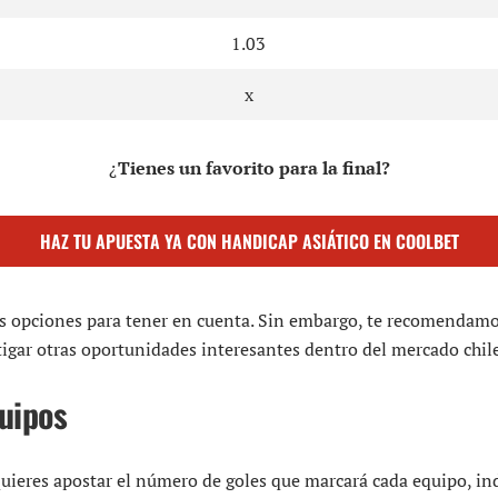
1.03
x
¿
Tienes un favorito para la final?
HAZ TU APUESTA YA CON HANDICAP ASIÁTICO EN COOLBET
s opciones para tener en cuenta. Sin embargo, te recomendamo
igar otras oportunidades interesantes dentro del mercado chil
quipos
quieres apostar el número de goles que marcará cada equipo, i