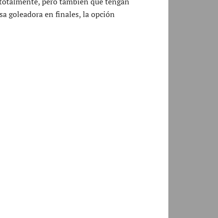
n totalmente, pero también que tengan
a goleadora en finales, la opción