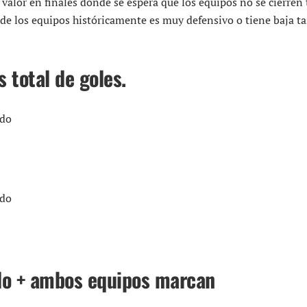
 valor en finales donde se espera que los equipos no se cierre
de los equipos históricamente es muy defensivo o tiene baja tas
 total de goles.
ido
ido
ido + ambos equipos marcan