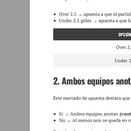
Over 2.5 → apuesta a que el parti
Under 2.5 goles → apuesta a que 
OPCIÓ
Over 2
Under 2
2. Ambos equipos ano
Este mercado de apuesta destaca que
Sí → Ambos equipos anotan
(cuot
No → Al menos uno se queda en c