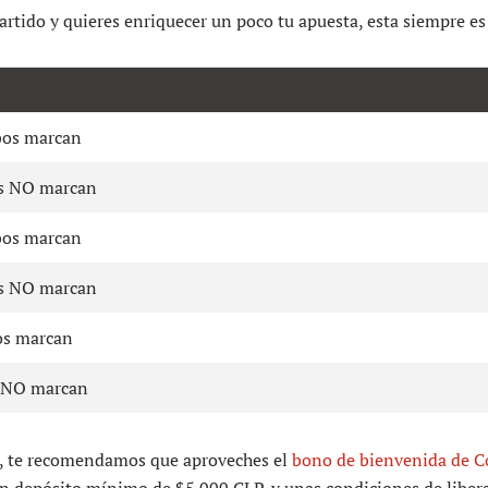
 partido y quieres enriquecer un poco tu apuesta, esta siempre e
N
bos marcan
s NO marcan
os marcan
s NO marcan
s marcan
 NO marcan
ón, te recomendamos que aproveches el
bono de bienvenida de C