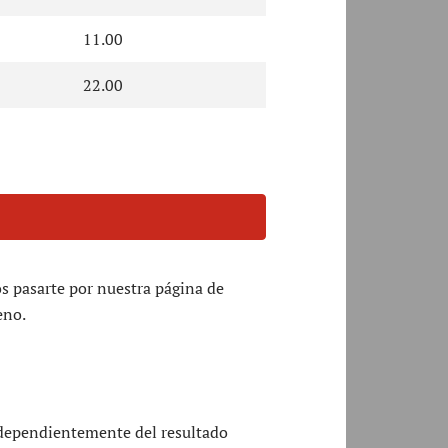
11.00
22.00
s pasarte por nuestra página de
eno.
ndependientemente del resultado