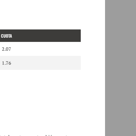
CUOTA
2.07
1.76