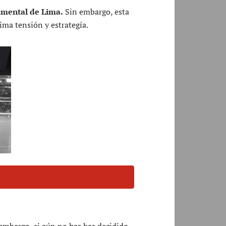
mental de Lima.
Sin embargo, esta
ma tensión y estrategía.