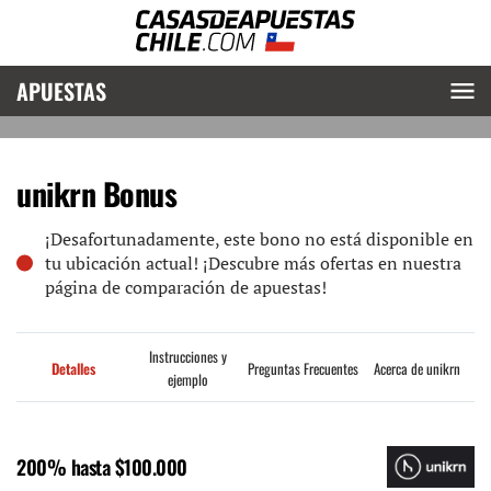
APUESTAS
unikrn Bonus
¡Desafortunadamente, este bono no está disponible en
tu ubicación actual! ¡Descubre más ofertas en nuestra
página de comparación de apuestas!
Instrucciones y
Detalles
Preguntas Frecuentes
Acerca de unikrn
ejemplo
200% hasta $100.000