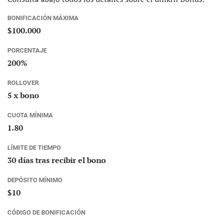
BONIFICACIÓN MÁXIMA
$100.000
PORCENTAJE
200%
ROLLOVER
5 x bono
CUOTA MÍNIMA
1.80
LÍMITE DE TIEMPO
30 días tras recibir el bono
DEPÓSITO MÍNIMO
$10
CÓDIGO DE BONIFICACIÓN