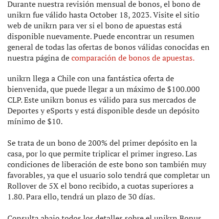
Durante nuestra revisión mensual de bonos, el bono de
unikrn fue válido hasta October 18, 2023. Visite el sitio
web de unikrn para ver si el bono de apuestas está
disponible nuevamente. Puede encontrar un resumen
general de todas las ofertas de bonos válidas conocidas en
nuestra página de
comparación de bonos de apuestas.
unikrn llega a Chile con una fantástica oferta de
bienvenida, que puede llegar a un máximo de $100.000
CLP. Este unikrn bonus es válido para sus mercados de
Deportes y eSports y está disponible desde un depósito
mínimo de $10.
Se trata de un bono de 200% del primer depósito en la
casa, por lo que permite triplicar el primer ingreso. Las
condiciones de liberación de este bono son también muy
favorables, ya que el usuario solo tendrá que completar un
Rollover de 5X el bono recibido, a cuotas superiores a
1.80. Para ello, tendrá un plazo de 30 días.
Consulta abajo todos los detalles sobre el unikrn Bonus.