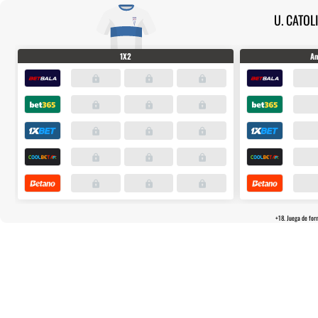
U. CATOL
1X2
Am
+18. Juega de for