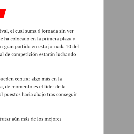
O
val, el cual suma 6 jornada sin ver
se ha colocado en la primera plaza y
n gran partido en esta jornada 10 del
nal de competición estarán luchando
pueden centrar algo más en la
la, de momento es el líder de la
l puestos hacia abajo tras conseguir
frutar aún más de los mejores