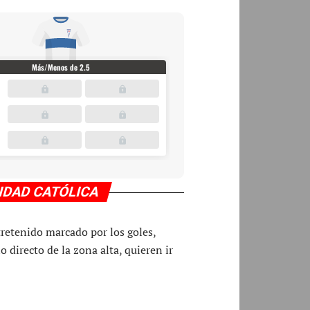
SIDAD CATÓLICA
retenido marcado por los goles,
 directo de la zona alta, quieren ir