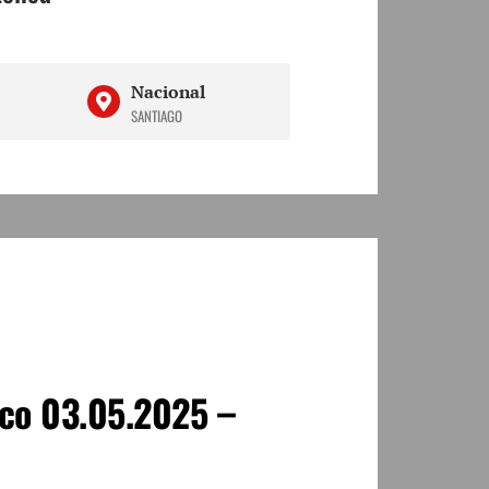
Nacional
SANTIAGO
ico 03.05.2025 –