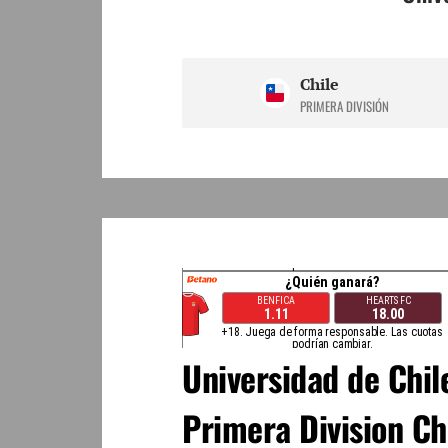
Chile
PRIMERA DIVISIÓN
Universidad de Chil
Primera Division Ch