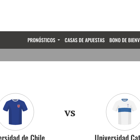
PRONÓSTICOS
CASAS DE APUESTAS
BONO DE BIENV
vs
ersidad de Chile
Universidad Cat