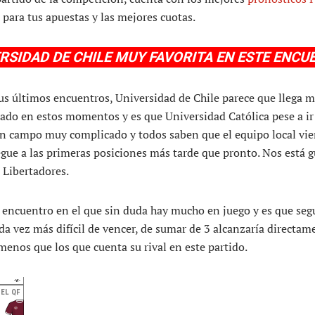
para tus apuestas y las mejores cuotas.
RSIDAD DE CHILE MUY FAVORITA EN ESTE ENC
us últimos encuentros, Universidad de Chile parece que llega 
ficado en estos momentos y es que Universidad Católica pese a 
a un campo muy complicado y todos saben que el equipo local v
gue a las primeras posiciones más tarde que pronto. Nos está 
 Libertadores.
 encuentro en el que sin duda hay mucho en juego y es que seg
ada vez más difícil de vencer, de sumar de 3 alcanzaría directam
enos que los que cuenta su rival en este partido.