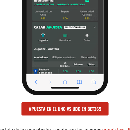
APUESTA EN EL UNC VS UDC EN BET365
partido de la competición, cuenta con los mejores
pronósticos P