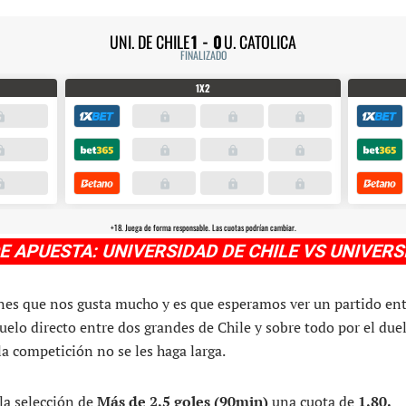
 APUESTA: UNIVERSIDAD DE CHILE VS UNIVER
nes que nos gusta mucho y es que esperamos ver un partido ent
elo directo entre dos grandes de Chile y sobre todo por el duelo
a competición no se les haga larga.
la selección de
Más de 2,5 goles (90min)
una cuota de
1,80.