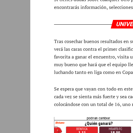
encontrarás información, selecciones 
UNIVE
Tras cosechar buenos resultados en s
verá las caras contra el primer clasi
favorita a ganar el encuentro, visit
muy bueno que hará que el equipo lle
luchando tanto en liga como en Copa
Se espera que vayan con todo en este
cada vez se sienta más fuerte y sea c
colocándose con un total de 16, uno m