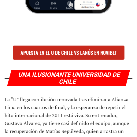
APUESTA EN EL U DE CHILE VS LANÚS EN NOVIBET
UNA ILUSIONANTE UNIVERSIDAD DE
CHILE
La “U” llega con ilusión renovada tras eliminar a Alianza
Lima en los cuartos de final, y la esperanza de repetir el
hito internacional de 2011 está viva. Su entrenador,
Gustavo Álvarez, ya tiene casi definido el equipo, aunque
la recuperación de Matías Sepúlveda, quien arrastra un