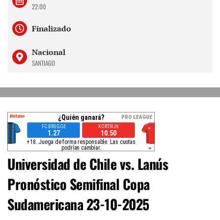
22:00
Finalizado
Nacional
SANTIAGO
Universidad de Chile vs. Lanús
Pronóstico Semifinal Copa
Sudamericana 23-10-2025