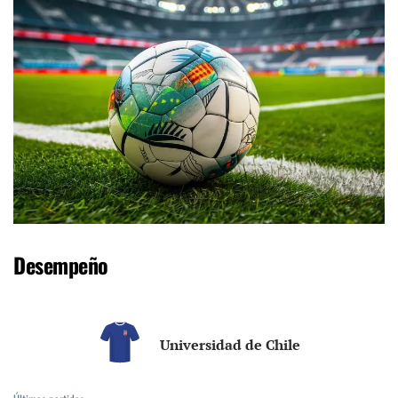
Desempeño
Universidad de Chile