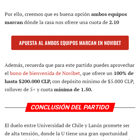
Por ello, creemos que es buena opción
ambos equipos
marcan
dónde la casa nos ofrece una cuota de
2.10
APUESTA AL AMBOS EQUIPOS MARCAN EN NOVIBET
Además, recuerda que para este partido puedes aprovechar
el
bono de bienvenida de Novibet
, que ofrece un
100% de
hasta
$200.000 CLP
,
con depósito mínimo de $5.000 CLP,
rollover de 5× y cuota
mínima de 1.50.
CONCLUSIÓN DEL PARTIDO
El duelo entre Universidad de Chile y Lanús promete ser
de alta tensión, donde la U tiene una gran oportunidad