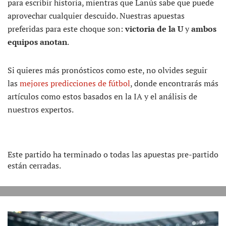
para escribir historia, mientras que Lanús sabe que puede
aprovechar cualquier descuido. Nuestras apuestas
preferidas para este choque son:
victoria de la U
y
ambos
equipos anotan
.
Si quieres más pronósticos como este, no olvides seguir
las
mejores predicciones de fútbol
, donde encontrarás más
artículos como estos basados en la IA y el análisis de
nuestros expertos.
Este partido ha terminado o todas las apuestas pre-partido
están cerradas.