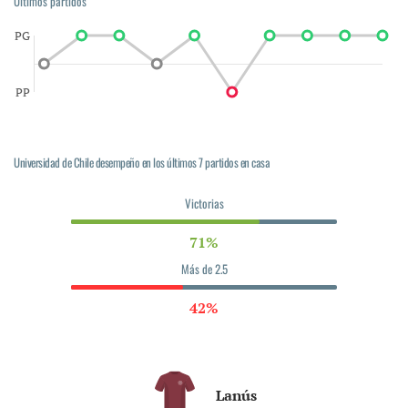
Últimos partidos
PG
PP
Universidad de Chile desempeño en los últimos 7 partidos en casa
Victorias
71%
Más de 2.5
42%
Lanús