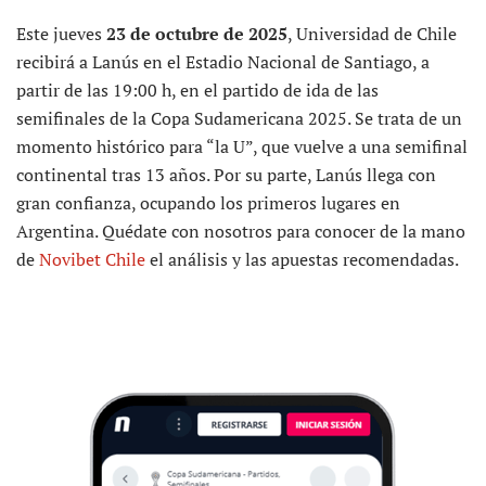
Este jueves
23 de octubre de 2025
, Universidad de Chile
recibirá a Lanús en el Estadio Nacional de Santiago, a
partir de las 19:00 h, en el partido de ida de las
semifinales de la Copa Sudamericana 2025. Se trata de un
momento histórico para “la U”, que vuelve a una semifinal
continental tras 13 años. Por su parte, Lanús llega con
gran confianza, ocupando los primeros lugares en
Argentina. Quédate con nosotros para conocer de la mano
de
Novibet Chile
el análisis y las apuestas recomendadas.