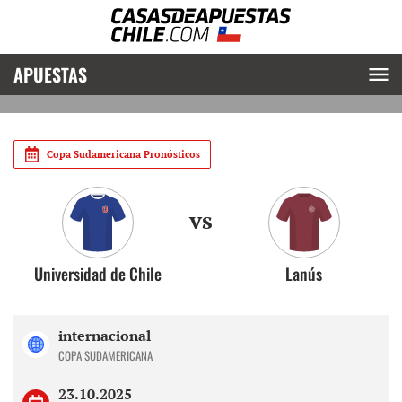
APUESTAS
Copa Sudamericana Pronósticos
vs
Universidad de Chile
Lanús
internacional
COPA SUDAMERICANA
23.10.2025