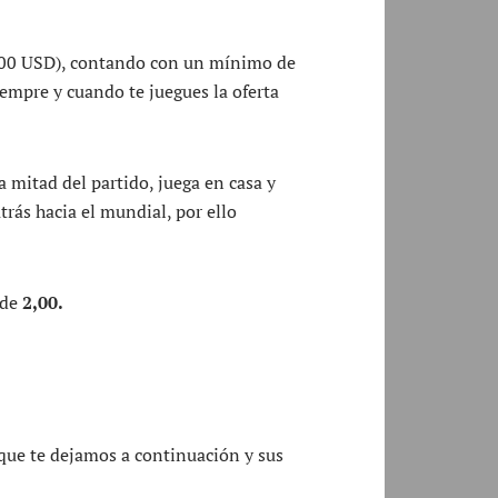
$100 USD), contando con un mínimo de
iempre y cuando te juegues la oferta
 mitad del partido, juega en casa y
rás hacia el mundial, por ello
 de
2,00.
s que te dejamos a continuación y sus