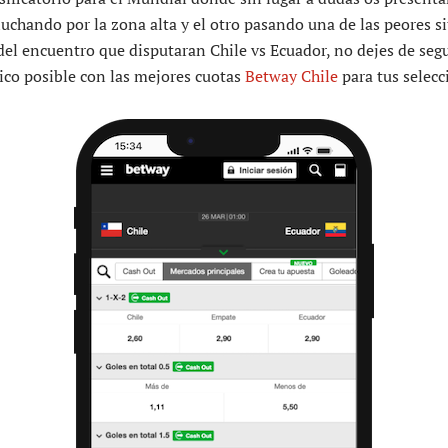
luchando por la zona alta y el otro pasando una de las peores s
el encuentro que disputaran Chile vs Ecuador, no dejes de seg
ico posible con las mejores cuotas
Betway Chile
para tus selecc