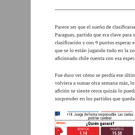
Parece ser que el sueño de clasificar
Paraguay, partido que era clave para 
clasificación y con 9 puntos esperar 
que se lo están jugando todo en la zo
aficionado chile cuenta con esa espe
Fue duro ver cómo se perdía ese últi
volviera a sumar otra semana más, lo 
afición se siente cerca quizás lo pue
sorprender en los partidos que quedan,