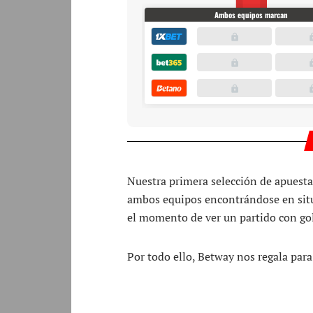
Nuestra primera selección de apuesta 
ambos equipos encontrándose en situ
el momento de ver un partido con gol
Por todo ello, Betway nos regala para