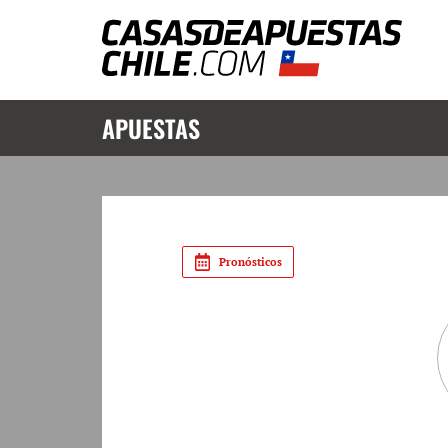
APUESTAS
Pronósticos