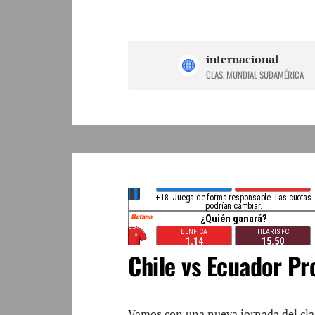
internacional
CLAS. MUNDIAL SUDAMÉRICA
Chile vs Ecuador Pr
Vamos con una nueva jornada del clas