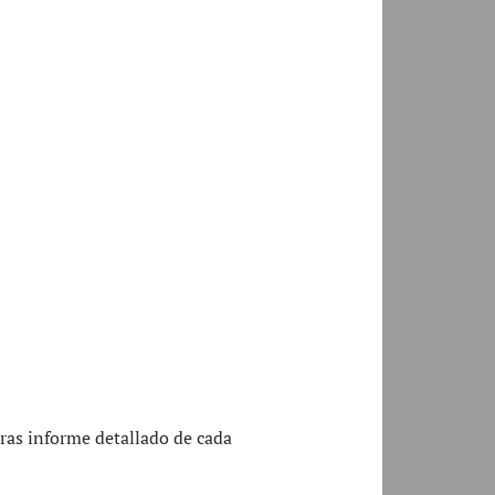
as informe detallado de cada