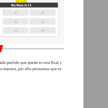
ada partido que queda es una final y
ma manera, por ello pensamos que es