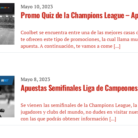
Mayo 10, 2023
Promo Quiz de la Champions League – Ap
Coolbet se encuentra entre una de las mejores casas d
te ofrecen este tipo de promociones, la cual llama m
apuesta. A continuación, te vamos a come [...]
Mayo 8, 2023
Apuestas Semifinales Liga de Campeones
Se vienen las semifinales de la Champions League, l
jugadores y clubs del mundo, no dudes en visitar nues
con las que podrás obtener información [...]