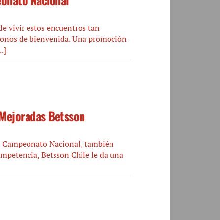
eonato Nacional
e vivir estos encuentros tan
 bonos de bienvenida. Una promoción
..]
 Mejoradas Betsson
del Campeonato Nacional, también
mpetencia, Betsson Chile le da una