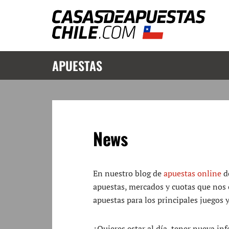
APUESTAS
News
En nuestro blog de
apuestas online
de
apuestas, mercados y cuotas que nos 
apuestas para los principales juegos y
¿Quieres estar al día, tener nueva in