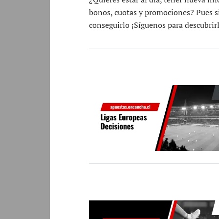
bonos, cuotas y promociones? Pues si
conseguirlo ¡Síguenos para descubrir